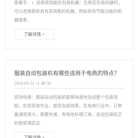
面着手：1. 选择高效能的包装机器：在购买包装机器时，
可以选择那些具有高效能的机器，例如具有节能功能的机
器或者...
了解详情 +
服装自动包装机有哪些适用于电商的特点？
2024-05-31 11:48:50
高效快速：服装自动包装机能够快速地完成整个包装流
程，实现高效作业，提高包装效率。在电商行业中，订单
量通常很大，需要快速、有效地处理订单，自动包装机正
好能够满足这...
了解详情 +