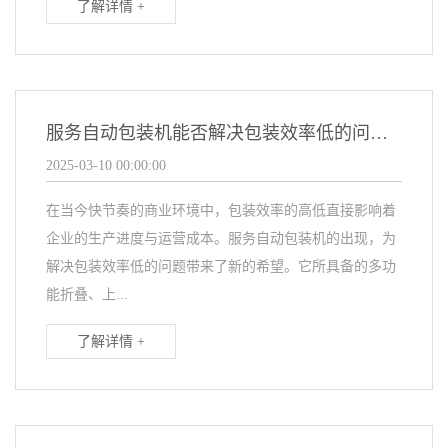
了解详情 +
服务自动包装机能否解决包装效率低的问题？
2025-03-10 00:00:00
在当今快节奏的商业环境中，包装效率的高低直接影响着
企业的生产进度与运营成本。服务自动包装机的出现，为
解决包装效率低的问题带来了新的希望。它所具备的多功
能折叠、上...
了解详情 +