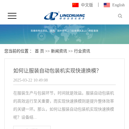
中文版
English
您当前的位置 ：
首 页
>>
新闻资讯
>>
行业资讯
如何让服装自动包装机实现快速换模？
2025-03-22 10:49:08
在服装生产与包装环节，时间就是效益。服装自动包装机
的高效运行至关重要，而实现快速换模则是提升整体效率
的关键一环。那么，如何让服装自动包装机实现快速换模
呢？设备结...