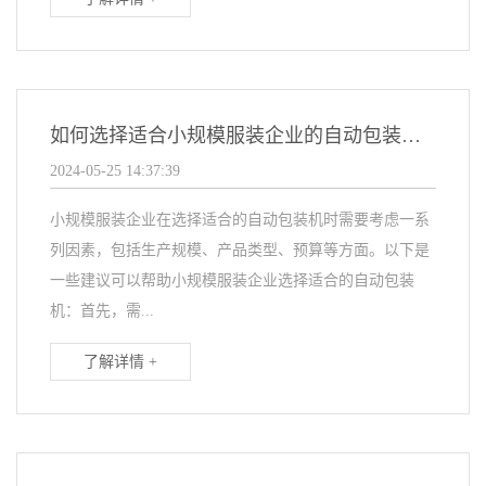
如何选择适合小规模服装企业的自动包装机？
2024-05-25 14:37:39
小规模服装企业在选择适合的自动包装机时需要考虑一系
列因素，包括生产规模、产品类型、预算等方面。以下是
一些建议可以帮助小规模服装企业选择适合的自动包装
机：首先，需...
了解详情 +