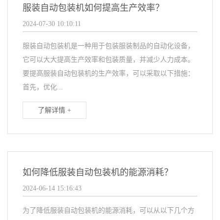
服装自动包装机如何提高生产效率？
2024-07-30 10:10:11
服装自动包装机是一种用于包装服装制品的自动化设备，
它可以大大提高生产效率和包装质量，并减少人力成本。
要提高服装自动包装机的生产效率，可以采取以下措施：
首先，优化...
了解详情 +
如何降低服装自动包装机的能源消耗？
2024-06-14 15:16:43
为了降低服装自动包装机的能源消耗，可以从以下几个方