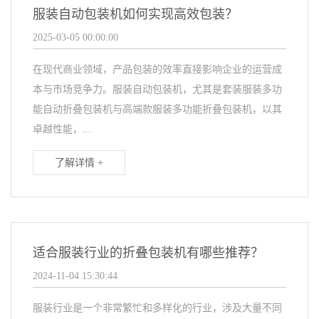
服装自动包装机如何实现高效包装？
2025-03-05 00:00:00
在现代商业领域，产品包装的效率直接影响企业的运营成
本与市场竞争力。服装自动包装机，尤其是套装服装多功
能自动折叠包装机与高端款服装多功能折叠包装机，以其
卓越性能，...
了解详情 +
适合服装行业的折叠包装机有哪些推荐？
2024-11-04 15:30:44
服装行业是一个非常繁忙和多样化的行业，涉及大量不同