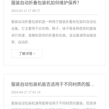
服装自动折叠包装机如何维护保养？
2024-05-11 17:08:57
服装自动折叠包装机是一种用于服装折叠和包装的自动化
设备。它主要用于对衣物、鞋子、袜子等各种类型的服装
进行快速、准确和高效的折叠和包装。该设备通常由输送
带、自动折...
了解详情 +
服装自动包装机能否适用于不同材质的服装？
2024-04-27 17:01:14
服装自动包装机通常能够适用于不同材质的服装，但具体