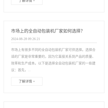
了解详情 +
市场上的全自动包装机厂家如何选择？
2024-08-28 09:26:21
市场上有很多不同的全自动包装机厂家可供选择。选择合
适的厂家是非常重要的，因为它直接关系到产品的质量、
效率和生产成本。以下是选择全自动包装机厂家的一些建
议：首先，...
了解详情 +