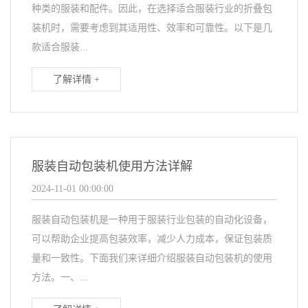
种类的服装和配件。因此，在选择适合服装行业的折叠包
装机时，需要考虑到其适用性、效率和可靠性。以下是几
款适合服装...
了解详情 +
服装自动包装机使用方法详解
2024-11-01 00:00:00
服装自动包装机是一种用于服装行业包装的自动化设备，
可以帮助企业提高包装效率，减少人力成本，保证包装质
量和一致性。下面我们来详细介绍服装自动包装机的使用
方法。一、...