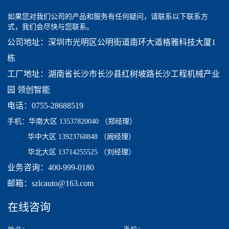
如果您对我们公司的产品和服务有任何疑问，请联系以下联系方
式，我们会尽快与您联系。
公司地址：深圳市光明区公明街道南环大道格雅科技大厦1
栋
工厂地址：湖南省长沙市长沙县红树坡路长沙工程机械产业
园 领创智能
电话：0755-28688519
手机：
华南大区 13537820040
（郑经理）
华中大区 13923768848 （阙经理）
华北大区 13714255525 （刘经理）
业务咨询：400-999-0180
邮箱：szlcauto@163.com
在线咨询