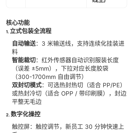
核心功能
立式包装全流程
1.
自动输送
：3 米输送线，支持连续化挂装进
料
智能裁切
：红外传感器自动识别服装长度
（误差 ±5mm），下拉对应长度胶袋
（300-1700mm 自由调节）
双封切模式
：可选热封热切（适合 PP/PE）
或热封冷切（适合 OPP / 带印刷膜），封边
平整无毛边
数字化操控
2.
触控屏：触控调节，新员工 30 分钟快速上