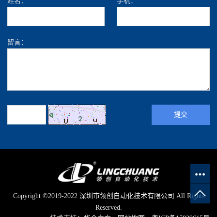
姓名：
手机：
留言：
Copyright ©2019-2022 深圳市领创自动化技术有限公司 All Rights
Reserved.