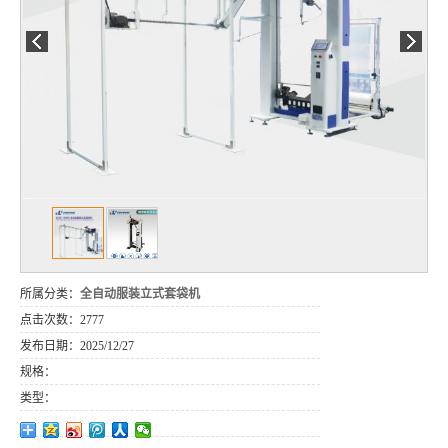
所属分类：
全自动服装立式套袋机
点击次数：
2777
发布日期：
2025/12/27
规格：
类型：