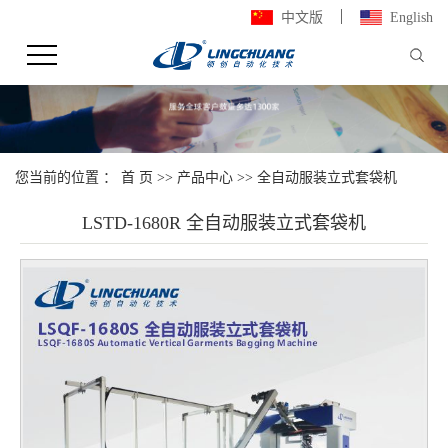
中文版
English
您当前的位置 ：
首 页
>>
产品中心
>>
全自动服装立式套袋机
LSTD-1680R 全自动服装立式套袋机