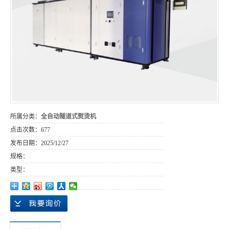
所属分类：
全自动隧道式熨烫机
点击次数：
677
发布日期：
2025/12/27
规格：
类型：