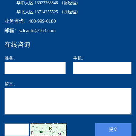
华中大区 13923768848 （阙经理）
华北大区 13714255525 （刘经理）
业务咨询：400-999-0180
邮箱：szlcauto@163.com
在线咨询
姓名：
手机：
留言：