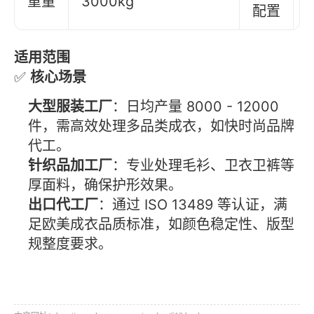
重量
3000kg
配置
适用范围
✅
核心场景
大型服装工厂
：日均产量 8000 - 12000
件，需高效处理多品类成衣，如快时尚品牌
代工。
针织品加工厂
：专业处理毛衫、卫衣卫裤等
厚面料，确保护形效果。
出口代工厂
：通过 ISO 13489 等认证，满
足欧美成衣品质标准，如颜色稳定性、版型
规整度要求。