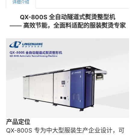
详细介绍
QX-800S 全自动隧道式熨烫整型机
—— 高效节能，全面料适配的服装熨烫专家
产品定位
QX-800S 专为中大型服装生产企业设计，可