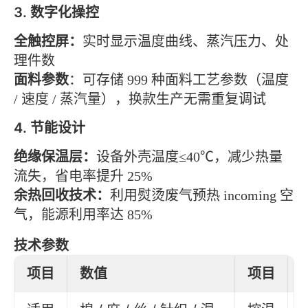
3. 数字化操控
全触控屏：
实时显示温度曲线、蒸汽压力、处
理件数
面料参数
：可存储 999 种面料工艺参数（温度
/ 速度 / 蒸汽量），换款生产无需重复调试
4. 节能设计
绝缘保温层：
设备外壳温度≤40℃，减少热量
流失，省电率提升 25%
余热回收技术：
利用熨烫废气预热 incoming 空
气，能源利用率达 85%
技术参数
项目
数值
项目