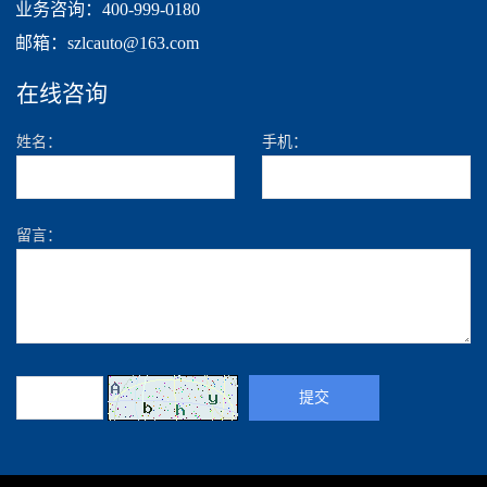
业务咨询：400-999-0180
邮箱：szlcauto@163.com
在线咨询
姓名：
手机：
留言：