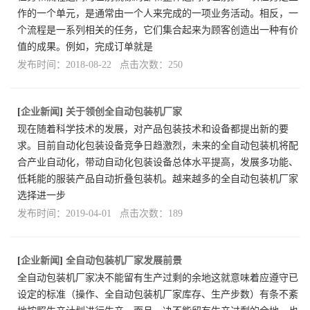
作的一个单元，是通常由一个人来完成的一项业务活动。相反，一
个流程是一系列相关的任务，它们集合起来为顾客创造出一种有价
值的成果。例如，完成订单就是
发布时间：2018-08-22 点击次数：250
[
企业新闻
]
关于领创全自动包装机厂家
现在随着科学技术的发展，对产品包装技术和设备都提出新的要
求。目前自动化包装设备竞争日趋激烈，未来的全自动包装机将配
合产业自动化，带动自动化包装设备总体水平提高，发展多功能、
低耗能的服装产品自动折叠包装机。越来越多的全自动包装机厂家
选择进一步
发布时间：2019-04-01 点击次数：189
[
企业新闻
]
全自动包装机厂家发展前景
全自动包装机厂家决不能留有生产过剩的余地这就意味着应遵守已
设定的标准（操作、全自动包装机厂家库存、生产步数）有条不紊