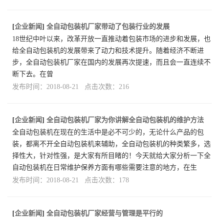
[
企业新闻
]
全自动包装机厂家带动了包装行业的发展
18世纪中叶以来，改革开放一直推动着包装市场的进步和发展，也
给全自动包装机的发展带来了动力和技术提升。随着经济不断进
步，全自动包装机厂家在国内的发展再次提速，而且会一直连续不
断下去。在曾
发布时间：2018-08-21 点击次数：216
[
企业新闻
]
全自动包装机厂家为你讲解全自动包装机的维护方法
全自动包装机在现在的生活中是必不可少的，无论什么产品的包
装，都离不开全自动包装机来辅助，全自动包装机的种类繁多，选
择性大，针对性强，是大家有所目睹的！今天就给大家分析一下全
自动包装机在日常维护保养方面有哪些需要注意的地方，在生
发布时间：2018-08-21 点击次数：178
[
企业新闻
]
全自动包装机厂家经营与管理是平行的