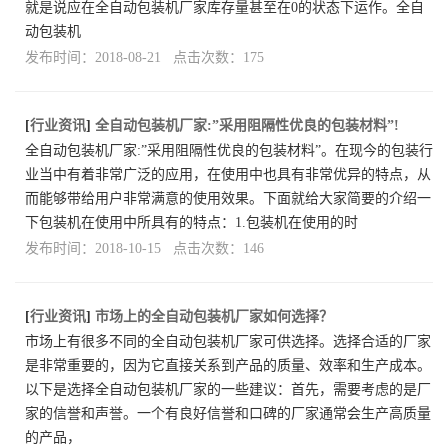
就是说应在全自动包装机厂家库存量甚至在0的状态下运作。全自
动包装机
发布时间：2018-08-21 点击次数：175
[
行业资讯
]
全自动包装机厂家:”采用阻隔性优良的包装材料”!
全自动包装机厂家:”采用阻隔性优良的包装材料”。在现今的包装行
业当中有着非常广泛的应用，在使用中也具有非常优异的特点，从
而能够带给用户非常满意的使用效果。下面就给大家简要的介绍一
下包装机在使用中所具有的特点：1.包装机在使用的时
发布时间：2018-10-15 点击次数：146
[
行业资讯
]
市场上的全自动包装机厂家如何选择？
市场上有很多不同的全自动包装机厂家可供选择。选择合适的厂家
是非常重要的，因为它直接关系到产品的质量、效率和生产成本。
以下是选择全自动包装机厂家的一些建议：首先，需要考虑的是厂
家的信誉和声誉。一个有良好信誉和口碑的厂家通常会生产高质量
的产品，