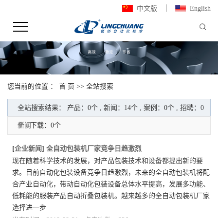
中文版
English
您当前的位置 ：
首 页
>> 全站搜索
全站搜索结果： 产品：0个 , 新闻：14个 , 案例：0个 , 招聘：0
个 , 下载：0个
新闻
[
企业新闻
]
全自动包装机厂家竞争日趋激烈
现在随着科学技术的发展，对产品包装技术和设备都提出新的要
求。目前自动化包装设备竞争日趋激烈，未来的全自动包装机将配
合产业自动化，带动自动化包装设备总体水平提高，发展多功能、
低耗能的服装产品自动折叠包装机。越来越多的全自动包装机厂家
选择进一步