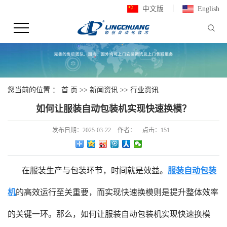
中文版
English
您当前的位置 ：
首 页
>>
新闻资讯
>>
行业资讯
如何让服装自动包装机实现快速换模？
发布日期：
2025-03-22
作者：
点击：
151
在服装生产与包装环节，时间就是效益。
服装自动包装
机
的高效运行至关重要，而实现快速换模则是提升整体效率
的关键一环。那么，如何让服装自动包装机实现快速换模