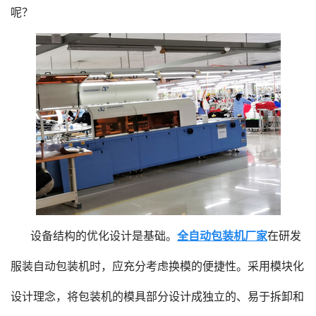
呢？
设备结构的优化设计是基础。
全自动包装机厂家
在研发
服装自动包装机时，应充分考虑换模的便捷性。采用模块化
设计理念，将包装机的模具部分设计成独立的、易于拆卸和