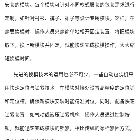
安装的模块。每个模块可针对不同款式服装的包装需求进行
定制，如针对衬衫、裤子、裙子等设计专属模块。这样，在
需要换模时，操作人员只需简单地松开固定装置，将旧模块
取下，换上新模块并固定，就能快速完成换模操作，大大缩
短换模时间。
先进的换模技术的运用也必不可少。一些自动包装机采
用快速定位与锁紧技术，在模块对接处设置高精度的定位销
和定位槽，确保新模块安装时能精准对位。同时，配备快速
锁紧装置，如气动或液压锁紧机构，操作人员通过控制按
钮，就能迅速完成模块的锁紧，相比传统的螺栓紧固方式，