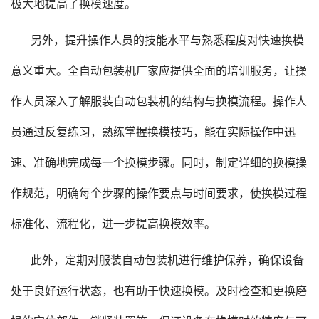
极大地提高了换模速度。
另外，提升操作人员的技能水平与熟悉程度对快速换模
意义重大。全自动包装机厂家应提供全面的培训服务，让操
作人员深入了解服装自动包装机的结构与换模流程。操作人
员通过反复练习，熟练掌握换模技巧，能在实际操作中迅
速、准确地完成每一个换模步骤。同时，制定详细的换模操
作规范，明确每个步骤的操作要点与时间要求，使换模过程
标准化、流程化，进一步提高换模效率。
此外，定期对服装自动包装机进行维护保养，确保设备
处于良好运行状态，也有助于快速换模。及时检查和更换磨