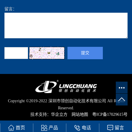
留言：
Copyright ©2019-2022 深圳市领创自动化技术有限公司 All Rights
Reserved.
技术支持：
华企立方
网站地图
粤ICP备17029615号
首页
产品
电话
留言