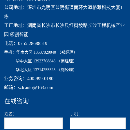
公司地址：深圳市光明区公明街道南环大道格雅科技大厦1
栋
工厂地址：湖南省长沙市长沙县红树坡路长沙工程机械产业
园 领创智能
电话：0755-28688519
手机：
华南大区 13537820040
（郑经理）
华中大区 13923768848 （阙经理）
华北大区 13714255525 （刘经理）
业务咨询：400-999-0180
邮箱：szlcauto@163.com
在线咨询
姓名：
手机：