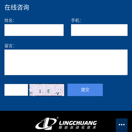
在线咨询
姓名：
手机：
留言：