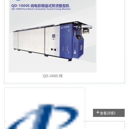
QD-1000S 纯
+
查看详情》