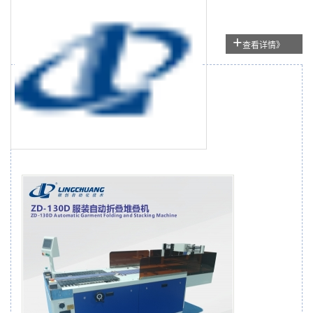
+
查看详情》