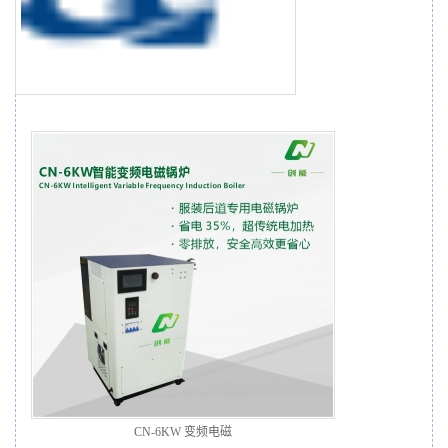
CN-6KW 变频电磁