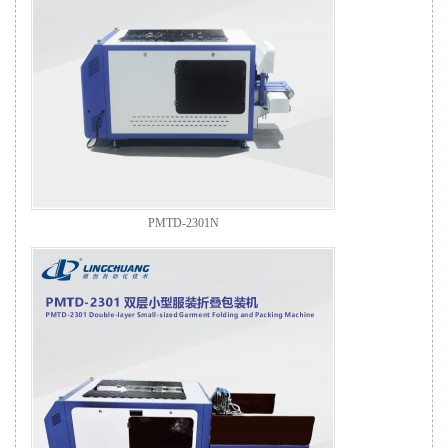
PMTD-2301N