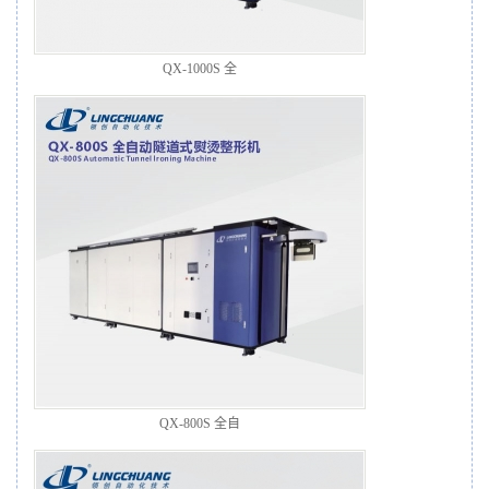
QX-1000S 全
QX-800S 全自