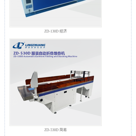
ZD-130D 经济
ZD-530D 简易