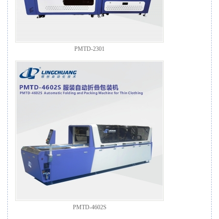
PMTD-2301
PMTD-4602S