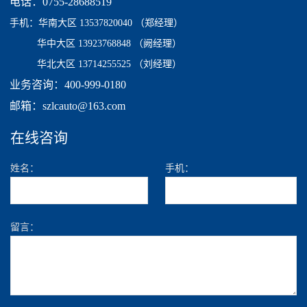
电话：0755-28688519
手机：
华南大区 13537820040
（郑经理）
华中大区 13923768848 （阙经理）
华北大区 13714255525 （刘经理）
业务咨询：400-999-0180
邮箱：szlcauto@163.com
在线咨询
姓名：
手机：
留言：