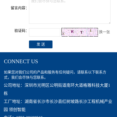
我们会尽快与您联系。
留言内容：
验证码：
换一张
CONNECT US
如果您对我们公司的产品和服务有任何疑问，请联系以下联系方
式，我们会尽快与您联系。
公司地址：深圳市光明区公明街道南环大道格雅科技大厦1
栋
工厂地址：湖南省长沙市长沙县红树坡路长沙工程机械产业
园 领创智能