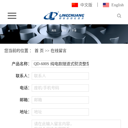
中文版
English
您当前的位置 ：
首 页
>> 在线留言
产品名称：
联系人：
联系人
电话：
座机/手机号码
邮箱：
邮箱
地址：
地址
请在此输入留言内容，