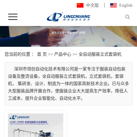
中文版
English
您当前的位置 ：
首 页
>>
产品中心
>>
全自动服装立式套袋机
深圳市领创自动化技术有限公司是一家专注于服装自动包装
设备及整烫设备，全自动服装立式套袋机，立式套袋机，套袋
机， 集研发、设计、制造为一体的国家高新技术企业。已与众多
大型服装品牌开展合作，使服装企业大大提高生产效率，降低人
工成本，提升企业智能化、自动化水平。