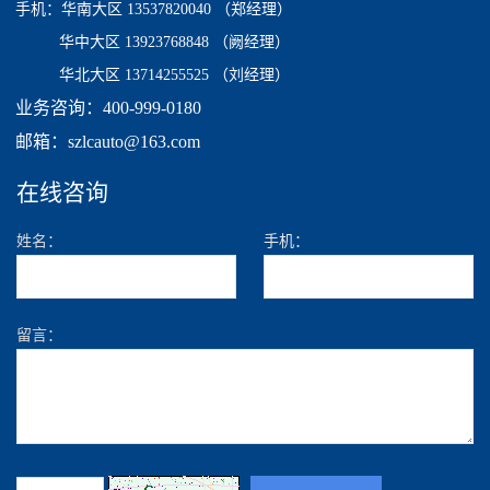
手机：
华南大区 13537820040
（郑经理）
华中大区 13923768848 （阙经理）
华北大区 13714255525 （刘经理）
业务咨询：400-999-0180
邮箱：szlcauto@163.com
在线咨询
姓名：
手机：
留言：