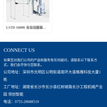
LSTD-1680R 全自动服装立式套袋机
CONNECT US
如果您对我们公司的产品和服务有任何疑问，请联系以下联系方
式，我们会尽快与您联系。
公司地址：深圳市光明区公明街道南环大道格雅科技大厦1
栋
工厂地址：湖南省长沙市长沙县红树坡路长沙工程机械产业
园 领创智能
电话：0755-28688519