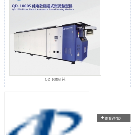
QD-1000S 纯
+
查看详情》