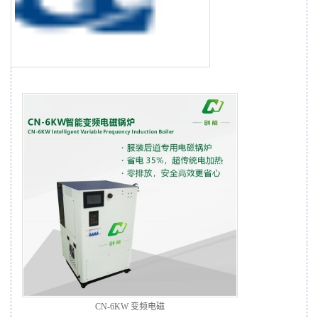
CN-6KW 变频电磁