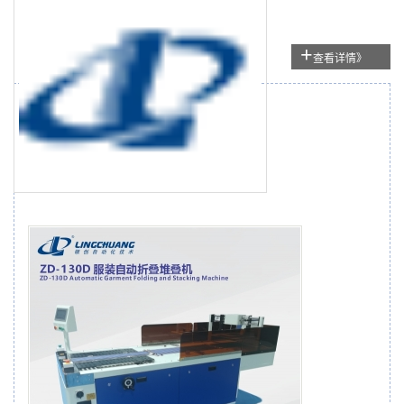
+
查看详情》