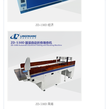
ZD-130D 经济
ZD-530D 简易