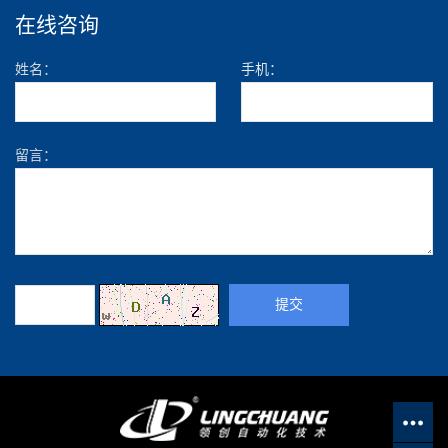
在线咨询
姓名：
手机：
留言：