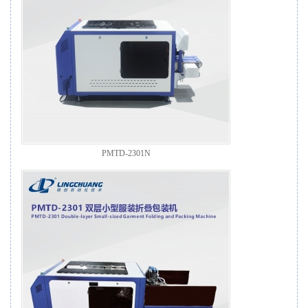
PMTD-2301N