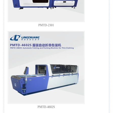
PMTD-2301
PMTD-4602S