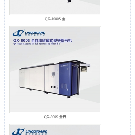
QX-1000S 全
QX-800S 全自