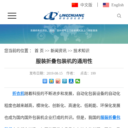
中文版
English
您当前的位置 ：
首 页
>>
新闻资讯
>>
技术知识
服装折叠包装机的通用性
发布日期：
2019-08-15
作者：
点击：
199
折衣机
随着科技的不断进步和发展，自动化包装设备的自动化
程度也越来越高，模块化、创新化、高速化、低耗能、环保化发展
也成为国内国外包装机企业打成的共识。但是，我国的
服装折叠包