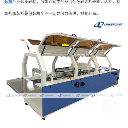
装机
产业起步较晚，与国外同类产品仍存在较大的差距，因此，我
国的服装折叠包装机企业一定要努力奋进，抓紧赶超。