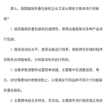
那么，我国服装折叠包装机企业又该从哪些方面来进行突破
呢？
1. 提高服装折叠包装机的通用性，使得设备能够对多种产品进
行包装；
2. 提高自动化水平，提高设备运行效率，借助预先存储的程序
控制多台伺服电机，分别驱动有关执行机构；
3. 设备参数调整和设置简单快捷，主要集中在调整成型、牵
引、封切等模块的参数控制上，以便满足不同品种不同尺寸的服装
折叠包装机。
4. 主要模块组合多样化、灵活话。主要部件进行相关独立有较