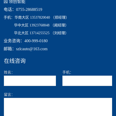
园 领创智能
电话：0755-28688519
手机：
华南大区 13537820040
（郑经理）
华中大区 13923768848 （阙经理）
华北大区 13714255525 （刘经理）
业务咨询：400-999-0180
邮箱：szlcauto@163.com
在线咨询
姓名：
手机：
留言：